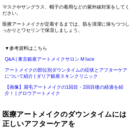
マスクやサングラス、帽子の着用などの紫外線対策をしてく
ださい。
医療アートメイクが定着するまでは、肌を清潔に保ちつつし
っかりとワセリンで保湿しましょう。
▼参考資料はこちら
Q&A | 東京銀座アートメイクサロン M luce
アートメイクの部位別ダウンタイムの症状とアフターケア
について紹介 | ダリア銀座スキンクリニック
【画像】眉毛アートメイクの1回目・2回目後の経過を紹
介！ | グロウアートメイク
医療アートメイクのダウンタイムには
正しいアフターケアを