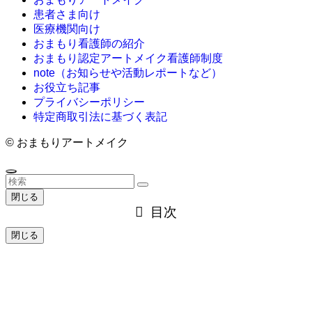
患者さま向け
医療機関向け
おまもり看護師の紹介
おまもり認定アートメイク看護師制度
note（お知らせや活動レポートなど）
お役立ち記事
プライバシーポリシー
特定商取引法に基づく表記
©
おまもりアートメイク
閉じる
目次
閉じる