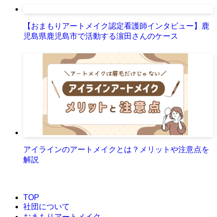
【おまもりアートメイク認定看護師インタビュー】鹿
児島県鹿児島市で活動する濵田さんのケース
アイラインのアートメイクとは？メリットや注意点を
解説
TOP
社団について
おまもりアートメイク