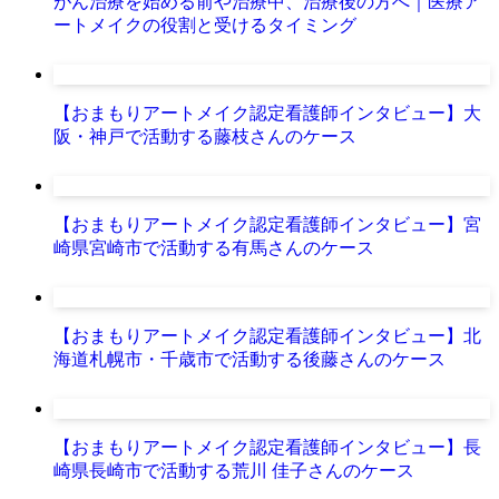
がん治療を始める前や治療中、治療後の方へ｜医療ア
ートメイクの役割と受けるタイミング
【おまもりアートメイク認定看護師インタビュー】大
阪・神戸で活動する藤枝さんのケース
【おまもりアートメイク認定看護師インタビュー】宮
崎県宮崎市で活動する有馬さんのケース
【おまもりアートメイク認定看護師インタビュー】北
海道札幌市・千歳市で活動する後藤さんのケース
【おまもりアートメイク認定看護師インタビュー】長
崎県長崎市で活動する荒川 佳子さんのケース