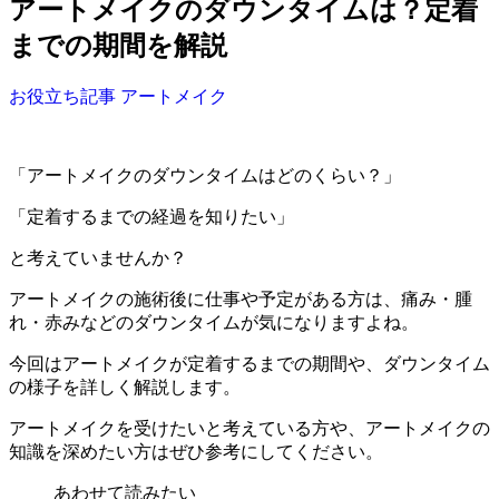
アートメイクのダウンタイムは？定着
までの期間を解説
お役立ち記事
アートメイク
「アートメイクのダウンタイムはどのくらい？」
「定着するまでの経過を知りたい」
と考えていませんか？
アートメイクの施術後に仕事や予定がある方は、痛み・腫
れ・赤みなどのダウンタイムが気になりますよね。
今回はアートメイクが定着するまでの期間や、ダウンタイム
の様子を詳しく解説します。
アートメイクを受けたいと考えている方や、アートメイクの
知識を深めたい方はぜひ参考にしてください。
あわせて読みたい