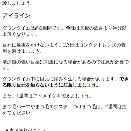
診しましょう。
アイライン
ダウンタイムは約1週間です。色味は直後の濃さより半分以
上薄くなります。
目元に負担をかけないよう、2,3日はコンタクトレンズの着
用を避けましょう。
清涼感の強い目薬は刺激になる場合があるので注意が必要で
す。
ダウンタイム中に目元に痒みを生じる場合があります。
でき
る限り目元を触らないように注意しましょう。
また、1週間はアイメイクを控えましょう。
まつ毛パーマやまつ毛エクステ、つけまつ毛は、2週間は控
えてください。
▼参考資料はこちら