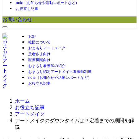
note（お知らせや活動レポートなど）
お役立ち記事
お問い合わせ
TOP
社団について
おまもりアートメイク
患者さま向け
医療機関向け
おまもり看護師の紹介
おまもり認定アートメイク看護師制度
note（お知らせや活動レポートなど）
お役立ち記事
ホーム
お役立ち記事
アートメイク
アートメイクのダウンタイムは？定着までの期間を解
説