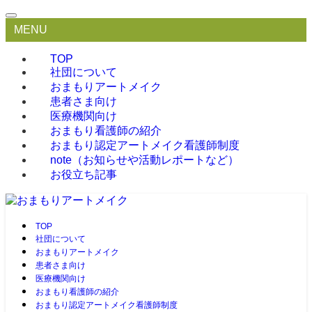
MENU
TOP
社団について
おまもりアートメイク
患者さま向け
医療機関向け
おまもり看護師の紹介
おまもり認定アートメイク看護師制度
note（お知らせや活動レポートなど）
お役立ち記事
TOP
社団について
おまもりアートメイク
患者さま向け
医療機関向け
おまもり看護師の紹介
おまもり認定アートメイク看護師制度