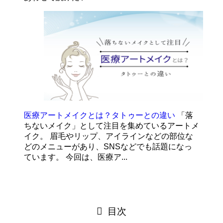
医療アートメイクとは？タトゥーとの違い
「落
ちないメイク」として注目を集めているアートメ
イク。 眉毛やリップ、アイラインなどの部位な
どのメニューがあり、SNSなどでも話題になっ
ています。 今回は、医療ア...
目次