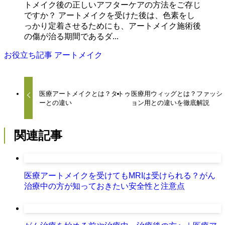
トメイク後の正しいアフターケアの方法をご存じ
ですか？ アートメイクを受けた後は、色素をし
っかり定着させるためにも、アートメイク施術後
の傷が治る期間であるダ...
お役立ち記事
アートメイク
医療アートメイクとは？タトゥ
医療用ウィッグとは？ファッシ
ーとの違い
ョン用との違いを徹底解説
関連記事
医療アートメイクを受けてもMRIは受けられる？がん
治療中の方が知っておきたい安全性と注意点