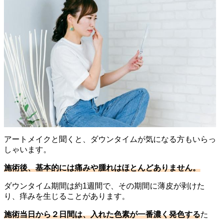
アートメイクと聞くと、ダウンタイムが気になる方もいらっ
しゃいます。
施術後、基本的には痛みや腫れはほとんどありません。
ダウンタイム期間は約1週間で、その期間に薄皮が剥けた
り、痒みを生じることがあります。
施術当日から２日間は、入れた色素が一番濃く発色する
た