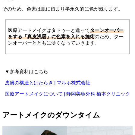
そのため、色素は肌に留まり半永久的に色が残ります。
医療アートメイクはタトゥーと違って
ターンオーバー
をする「真皮浅層」に色素を入れる施術
のため、ター
ンオーバーとともに薄くなっていきます。
▼参考資料はこちら
皮膚の構造とはたらき | マルホ株式会社
医療アートメイクについて | 静岡美容外科 橋本クリニック
アートメイクのダウンタイム