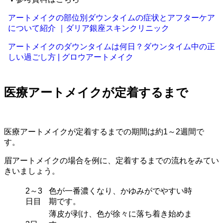
アートメイクの部位別ダウンタイムの症状とアフターケア
について紹介 ｜ダリア銀座スキンクリニック
アートメイクのダウンタイムは何日？ダウンタイム中の正
しい過ごし方 | グロウアートメイク
医療アートメイクが定着するまで
医療アートメイクが定着するまでの期間は約1～2週間で
す。
眉アートメイクの場合を例に、定着するまでの流れをみてい
きいましょう。
2～3
色が一番濃くなり、かゆみがでやすい時
日目
期です。
薄皮が剥け、色が徐々に落ち着き始めま