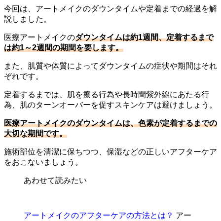
今回は、アートメイクのダウンタイムや定着までの経過を解
説しました。
医療アートメイクの
ダウンタイムは約1週間、定着するまで
は約1～2週間の期間を要します。
また、肌質や体質によってダウンタイムの症状や期間はそれ
ぞれです。
定着するまでは、肌を擦る行為や長時間紫外線にあたる行
為、肌のターンオーバーを促すスキンケアは避けましょう。
医療アートメイクのダウンタイムは、色素が定着するまでの
大切な期間です。
施術部位を清潔に保ちつつ、保湿などの正しいアフターケア
をおこないましょう。
あわせて読みたい
アートメイクのアフターケアの方法とは？
アー