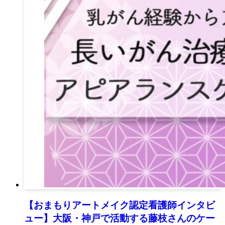
【おまもりアートメイク認定看護師インタビ
ュー】大阪・神戸で活動する藤枝さんのケー