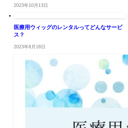
2023年10月13日
医療用ウィッグのレンタルってどんなサービ
ス？
2023年8月18日