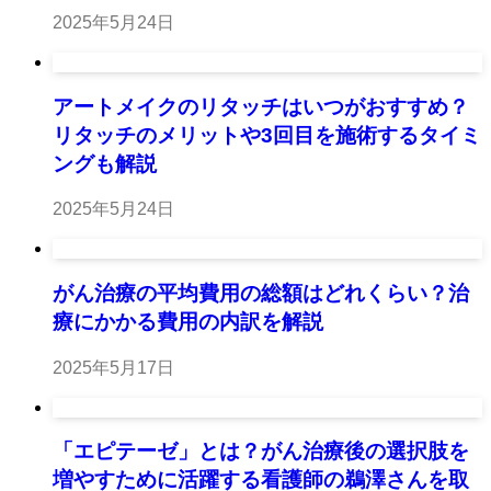
2025年5月24日
アートメイクのリタッチはいつがおすすめ？
リタッチのメリットや3回目を施術するタイミ
ングも解説
2025年5月24日
がん治療の平均費用の総額はどれくらい？治
療にかかる費用の内訳を解説
2025年5月17日
「エピテーゼ」とは？がん治療後の選択肢を
増やすために活躍する看護師の鵜澤さんを取