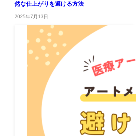
然な仕上がりを避ける方法
2025年7月13日