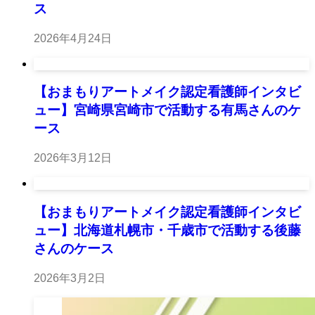
ス
2026年4月24日
【おまもりアートメイク認定看護師インタビ
ュー】宮崎県宮崎市で活動する有馬さんのケ
ース
2026年3月12日
【おまもりアートメイク認定看護師インタビ
ュー】北海道札幌市・千歳市で活動する後藤
さんのケース
2026年3月2日