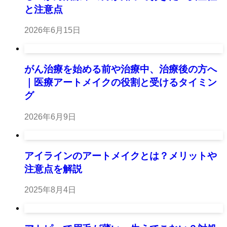
と注意点
2026年6月15日
がん治療を始める前や治療中、治療後の方へ
｜医療アートメイクの役割と受けるタイミン
グ
2026年6月9日
アイラインのアートメイクとは？メリットや
注意点を解説
2025年8月4日