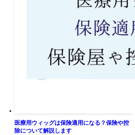
医療用ウィッグは保険適用になる？保険や控
除について解説します