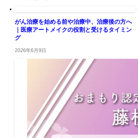
がん治療を始める前や治療中、治療後の方へ
｜医療アートメイクの役割と受けるタイミン
グ
2026年6月9日