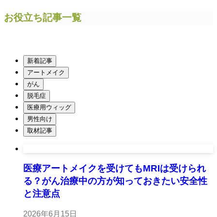
お役立ち記事一覧
新着記事
アートメイク
がん
脱毛症
医療用ウィッグ
男性向け
取材記事
医療アートメイクを受けてもMRIは受けられ
る？がん治療中の方が知っておきたい安全性
と注意点
2026年6月15日