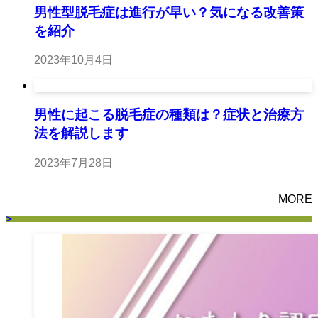
男性型脱毛症は進行が早い？気になる改善策
を紹介
2023年10月4日
男性に起こる脱毛症の種類は？症状と治療方
法を解説します
2023年7月28日
MORE
>