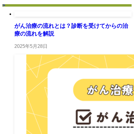
>
がん治療の流れとは？診断を受けてからの治
療の流れを解説
2025年5月28日