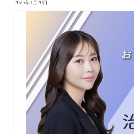
2026年1月20日