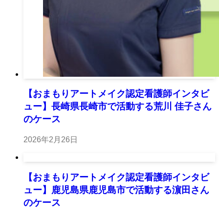
【おまもりアートメイク認定看護師インタビ
ュー】長崎県長崎市で活動する荒川 佳子さん
のケース
2026年2月26日
【おまもりアートメイク認定看護師インタビ
ュー】鹿児島県鹿児島市で活動する濵田さん
のケース