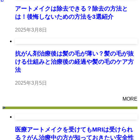
アートメイクは除去できる？除去の方法と
は！後悔しないための方法を3選紹介
2025年3月8日
抗がん剤治療後は髪の毛が薄い？髪の毛が抜
ける仕組みと治療後の経過や髪の毛のケア方
法
2025年3月5日
MORE
>
医療アートメイクを受けてもMRIは受けられ
る？がん治療中の方が知っておきたい安全性