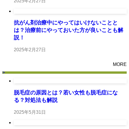
2025年2月27日
抗がん剤治療中にやってはいけないことと
は？治療前にやっておいた方が良いことも解
説！
2025年2月27日
MORE
>
脱毛症の原因とは？若い女性も脱毛症にな
る？対処法も解説
2025年5月31日