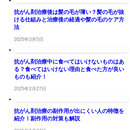
抗がん剤治療後は髪の毛が薄い？髪の毛が抜
ける仕組みと治療後の経過や髪の毛のケア方
法
2025年3月5日
抗がん剤治療中に食べてはいけないものはあ
る？食べてはいけない理由と食べた方が良い
ものも紹介！
2025年2月27日
抗がん剤治療の副作用が出にくい人の特徴を
紹介！副作用の対策も解説