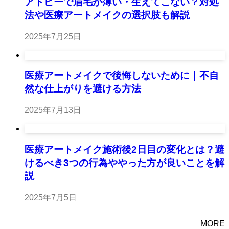
アトピーで眉毛が薄い・生えてこない？対処
法や医療アートメイクの選択肢も解説
2025年7月25日
医療アートメイクで後悔しないために｜不自
然な仕上がりを避ける方法
2025年7月13日
医療アートメイク施術後2日目の変化とは？避
けるべき3つの行為ややった方が良いことを解
説
2025年7月5日
MORE