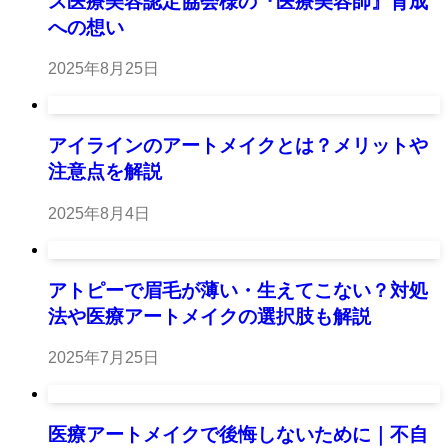
ス医療美容認定協会様の『医療美容師』育成
への想い
2025年8月25日
アイラインのアートメイクとは？メリットや
注意点を解説
2025年8月4日
アトピーで眉毛が薄い・生えてこない？対処
法や医療アートメイクの選択肢も解説
2025年7月25日
医療アートメイクで後悔しないために｜不自