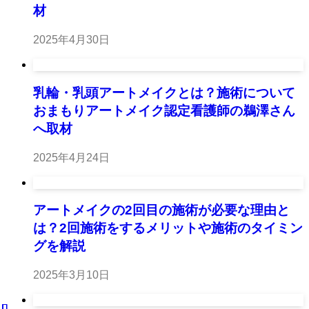
材
2025年4月30日
乳輪・乳頭アートメイクとは？施術について
おまもりアートメイク認定看護師の鵜澤さん
へ取材
2025年4月24日
アートメイクの2回目の施術が必要な理由と
は？2回施術をするメリットや施術のタイミン
グを解説
2025年3月10日