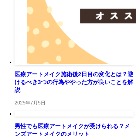
医療アートメイク施術後2日目の変化とは？避
けるべき3つの行為ややった方が良いことを解
説
2025年7月5日
男性でも医療アートメイクが受けられる？メ
ンズアートメイクのメリット