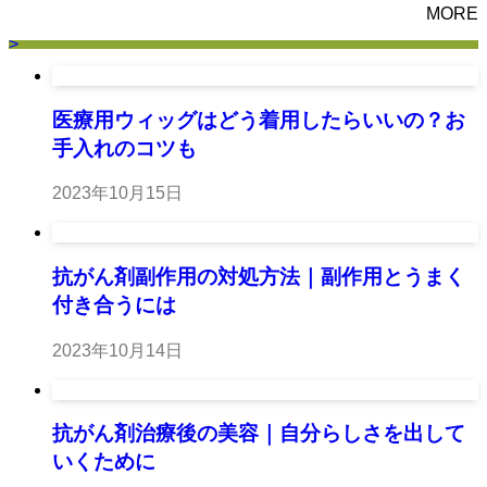
MORE
>
医療用ウィッグはどう着用したらいいの？お
手入れのコツも
2023年10月15日
抗がん剤副作用の対処方法｜副作用とうまく
付き合うには
2023年10月14日
抗がん剤治療後の美容｜自分らしさを出して
いくために