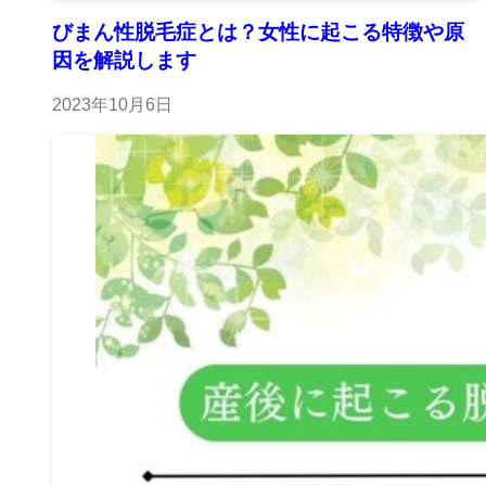
びまん性脱毛症とは？女性に起こる特徴や原
因を解説します
2023年10月6日