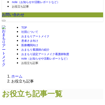
note（お知らせや活動レポートなど）
お役立ち記事
お問い合わせ
TOP
社団について
おまもりアートメイク
患者さま向け
医療機関向け
おまもり看護師の紹介
おまもり認定アートメイク看護師制度
note（お知らせや活動レポートなど）
お役立ち記事
ホーム
お役立ち記事
お役立ち記事一覧