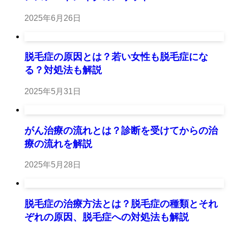
2025年6月26日
脱毛症の原因とは？若い女性も脱毛症にな
る？対処法も解説
2025年5月31日
がん治療の流れとは？診断を受けてからの治
療の流れを解説
2025年5月28日
脱毛症の治療方法とは？脱毛症の種類とそれ
ぞれの原因、脱毛症への対処法も解説