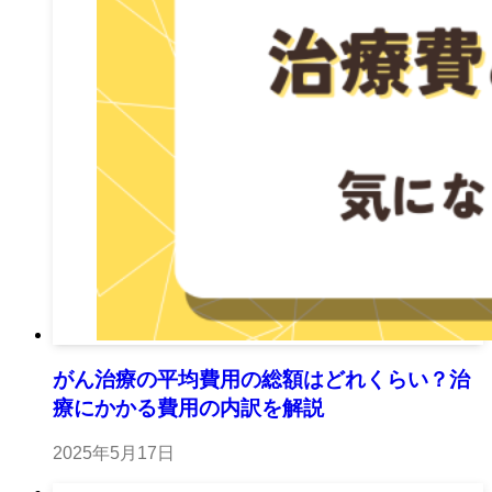
がん治療の平均費用の総額はどれくらい？治
療にかかる費用の内訳を解説
2025年5月17日