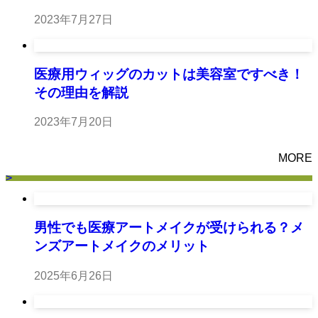
2023年7月27日
医療用ウィッグのカットは美容室ですべき！
その理由を解説
2023年7月20日
MORE
>
男性でも医療アートメイクが受けられる？メ
ンズアートメイクのメリット
2025年6月26日