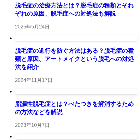
脱毛症の治療方法とは？脱毛症の種類とそれ
ぞれの原因、脱毛症への対処法も解説
2025年5月24日
脱毛症の進行を防ぐ方法はある？脱毛症の種
類と原因、アートメイクという脱毛への対処
法を紹介
2024年11月17日
脂漏性脱毛症とは？べたつきを解消するため
の方法などを解説
2023年10月7日