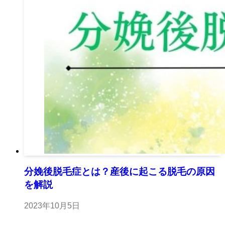
分娩後脱毛症とは？産後に起こる脱毛の原因
を解説
2023年10月5日