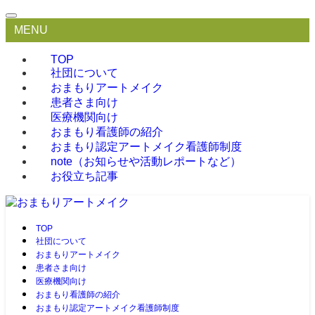
MENU
TOP
社団について
おまもりアートメイク
患者さま向け
医療機関向け
おまもり看護師の紹介
おまもり認定アートメイク看護師制度
note（お知らせや活動レポートなど）
お役立ち記事
TOP
社団について
おまもりアートメイク
患者さま向け
医療機関向け
おまもり看護師の紹介
おまもり認定アートメイク看護師制度