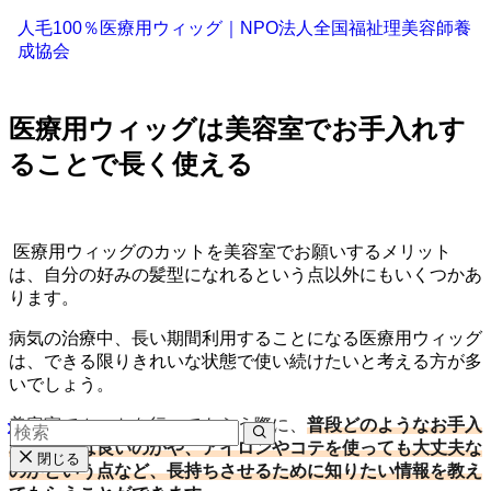
人毛100％医療用ウィッグ｜NPO法人全国福祉理美容師養
成協会
医療用ウィッグは美容室でお手入れす
ることで長く使える
医療用ウィッグのカットを美容室でお願いするメリット
は、自分の好みの髪型になれるという点以外にもいくつかあ
ります。
病気の治療中、長い期間利用することになる医療用ウィッグ
は、できる限りきれいな状態で使い続けたいと考える方が多
いでしょう。
美容室でカットを行ってもらう際に、
普段どのようなお手入
れをすれば良いのかや、アイロンやコテを使っても大丈夫な
閉じる
のかという点など、長持ちさせるために知りたい情報を教え