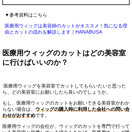
▼参考資料はこちら
医療用ウィッグは美容師のカットがオススメ！気になる理
由とカットの流れを解説します｜HANABUSA
医療用ウィッグのカットはどの美容室
に行けばいいのか？
医療用ウィッグを美容室でカットしてもらいたいと思った
ら、どの美容室にお願いしたら良いのでしょうか。
もし、医療用ウィッグのカットをお願いできる美容室がわか
らない場合は、
ウィッグの購入時に利用した会社への問い合
わせがおすすめ
です。
医療用ウィッグの会社が、ウィッグのカットを専門で行って