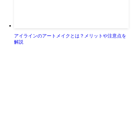
アイラインのアートメイクとは？メリットや注意点を
解説