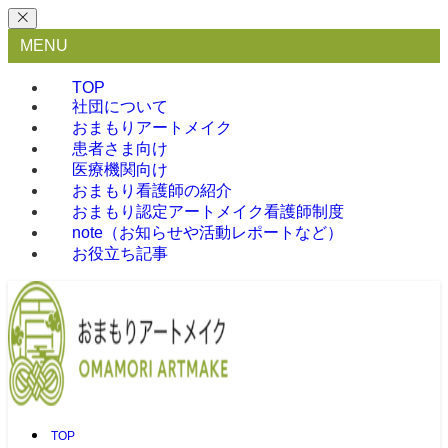
MENU
TOP
社団について
おまもりアートメイク
患者さま向け
医療機関向け
おまもり看護師の紹介
おまもり認定アートメイク看護師制度
note（お知らせや活動レポートなど）
お役立ち記事
TOP