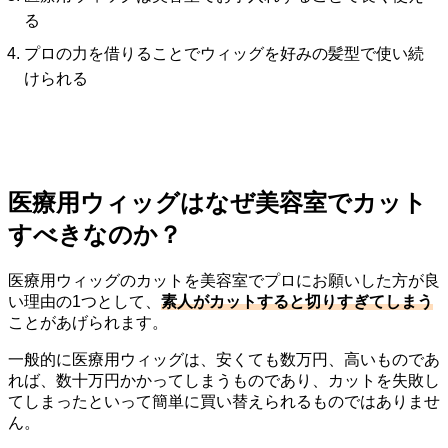
る
プロの力を借りることでウィッグを好みの髪型で使い続
けられる
医療用ウィッグはなぜ美容室でカット
すべきなのか？
医療用ウィッグのカットを美容室でプロにお願いした方が良
い理由の1つとして、
素人がカットすると切りすぎてしまう
ことがあげられます。
一般的に医療用ウィッグは、安くても数万円、高いものであ
れば、数十万円かかってしまうものであり、カットを失敗し
てしまったといって簡単に買い替えられるものではありませ
ん。