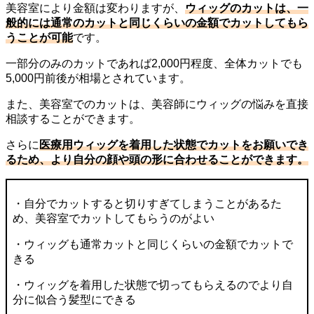
美容室により金額は変わりますが、
ウィッグのカットは、一
般的には通常のカットと同じくらいの金額でカットしてもら
うことが可能
です。
一部分のみのカットであれば2,000円程度、全体カットでも
5,000円前後が相場とされています。
また、美容室でのカットは、美容師にウィッグの悩みを直接
相談することができます。
さらに
医療用ウィッグを着用した状態でカットをお願いでき
るため、より自分の顔や頭の形に合わせることができます。
・自分でカットすると切りすぎてしまうことがあるた
め、美容室でカットしてもらうのがよい
・ウィッグも通常カットと同じくらいの金額でカットで
きる
・ウィッグを着用した状態で切ってもらえるのでより自
分に似合う髪型にできる