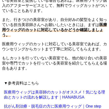
いる美容室と提携している場合もあれば、医療用ウィッグ購
入のアフターサービスとして、無料でウィッグカットがつい
ていることもあります。
また、行きつけの美容室があり、自分好みの髪型をよく知っ
ている担当美容師さんへお願いしたいときには、まずは
医療
用ウィッグのカットに対応しているかどうか確認しましょ
う。
医療用ウィッグのカットに対応している美容室であれば、カ
ウンセリングからカットまで丁寧に対応してもらえます。
もしカットを行っていない美容室でも、他の知り合いの美容
室や専門でカットを行っている美容室を紹介してもらえる場
合もあります。
▼参考資料はこちら
医療用ウィッグは美容師のカットがオススメ！気になる理
由とカットの流れを解説します｜HANABUSA
抗がん剤治療・脱毛症の方に医療用ウィッグ｜One step