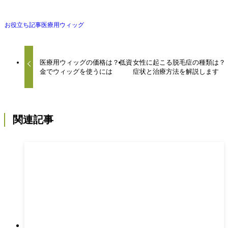
お役立ち記事
医療用ウィッグ
医療用ウィッグの価格は？低資
女性に起こる脱毛症の種類は？
金でウィッグを使うには
症状と治療方法を解説します
関連記事