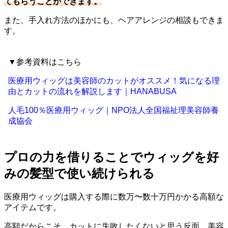
てもらうことができます。
また、手入れ方法のほかにも、ヘアアレンジの相談もできま
す。
▼参考資料はこちら
医療用ウィッグは美容師のカットがオススメ！気になる理
由とカットの流れを解説します｜HANABUSA
人毛100％医療用ウィッグ｜NPO法人全国福祉理美容師養
成協会
プロの力を借りることでウィッグを好
みの髪型で使い続けられる
医療用ウィッグは購入する際に数万〜数十万円かかる高額な
アイテムです。
高額だからこそ、カットに失敗したくないと思う反面、美容