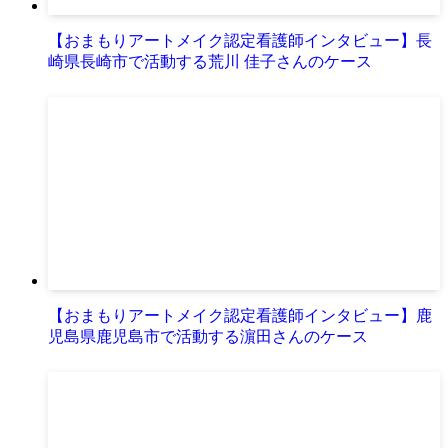
【おまもりアートメイク認定看護師インタビュー】長
崎県長崎市で活動する荒川 佳子さんのケース
【おまもりアートメイク認定看護師インタビュー】鹿
児島県鹿児島市で活動する濵田さんのケース