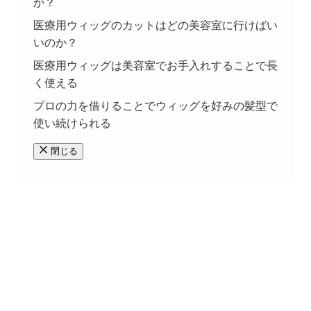
か？
医療用ウィッグのカットはどの美容室に行けばい
いのか？
医療用ウィッグは美容室でお手入れすることで長
く使える
プロの力を借りることでウィッグを好みの髪型で
使い続けられる
閉じる