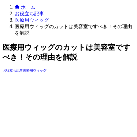
ホーム
お役立ち記事
医療用ウィッグ
医療用ウィッグのカットは美容室ですべき！その理由
を解説
医療用ウィッグのカットは美容室です
べき！その理由を解説
お役立ち記事
医療用ウィッグ