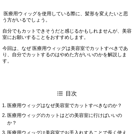
医療用ウィッグを使用している際に、髪形を変えたいと思
う方がいるでしょう。
自分でもカットできそうだと感じるかもしれませんが、美容
室にお願いすることをおすすめします。
今回は、なぜ 医療用ウィッグは美容室でカットすべきであ
り、自分でカットするのはやめた方がいいのかを解説しま
す。
目次
医療用ウィッグはなぜ美容室でカットすべきなのか？
医療用ウィッグのカットはどの美容室に行けばいいの
か？
医療用ウィッグは美容室でお手入れすることで長く使え