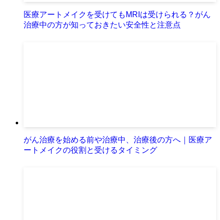
医療アートメイクを受けてもMRIは受けられる？がん
治療中の方が知っておきたい安全性と注意点
がん治療を始める前や治療中、治療後の方へ｜医療ア
ートメイクの役割と受けるタイミング