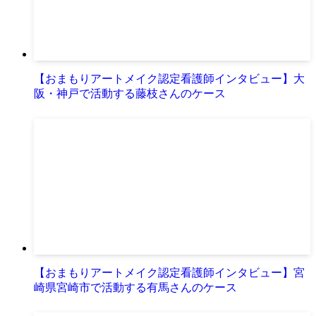
【おまもりアートメイク認定看護師インタビュー】大
阪・神戸で活動する藤枝さんのケース
【おまもりアートメイク認定看護師インタビュー】宮
崎県宮崎市で活動する有馬さんのケース