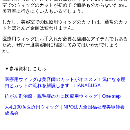
室でのウィッグのカットが初めてで価格も分からないために
美容室に行きにくい人もいるでしょう。
しかし、美容室での医療用ウィッグのカットは、通常のカッ
トとほとんど金額は変わりません。
医療用ウィッグはお手入れが必要な繊細なアイテムでもある
ため、ぜひ一度美容師に相談してみてはいかがでしょう
か。
▼参考資料はこちら
医療用ウィッグは美容師のカットがオススメ！気になる理
由とカットの流れを解説します｜HANABUSA
抗がん剤治療・脱毛症の方に医療用ウィッグ｜One step
人毛100％医療用ウィッグ｜NPO法人全国福祉理美容師養
成協会