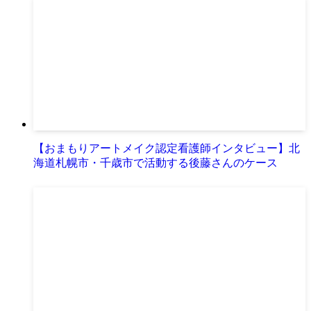
【おまもりアートメイク認定看護師インタビュー】北
海道札幌市・千歳市で活動する後藤さんのケース