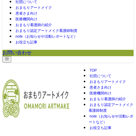
社団について
おまもりアートメイク
患者さま向け
医療機関向け
おまもり看護師の紹介
おまもり認定アートメイク看護師制度
note（お知らせや活動レポートなど）
お役立ち記事
お問い合わせ
TOP
社団について
おまもりアートメイク
患者さま向け
医療機関向け
おまもり看護師の紹介
おまもり認定アートメイク
看護師制度
note（お知らせや活動レポ
ートなど）
お役立ち記事