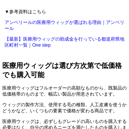
▼参考資料はこちら
アンベリールの医療用ウィッグが選ばれる理由｜アンベリ
ール
【最新】医療用ウィッグの助成金を行っている都道府県地
区町村一覧｜One step
医療用ウィッグは選び方次第で低価格
でも購入可能
医療用ウィッグはフルオーダーの高額なものから、既製品の
低価格帯のものまで、幅広い製品が用意されています。
ウィッグの製作方法、使用する毛の種類、人工皮膚を使うか
どうかなど、いくつもの要素で価格が変わる商品です。
医療用ウィッグは、必ずしもグレードの高いものを購入する
必要はなく、自分の求めるニーズを満たしたものを購入しま