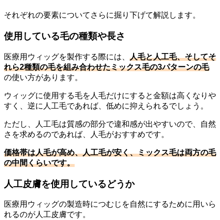
それぞれの要素についてさらに掘り下げて解説します。
使用している毛の種類や長さ
医療用ウィッグを製作する際には、
人毛と人工毛、そしてそ
れら2種類の毛を組み合わせたミックス毛の3パターンの毛
の使い方があります。
ウィッグに使用する毛を人毛だけにすると金額は高くなりや
すく、逆に人工毛であれば、低めに抑えられるでしょう。
ただし、人工毛は質感の部分で違和感が出やすいので、自然
さを求めるのであれば、人毛がおすすめです。
価格帯は人毛が高め、人工毛が安く、ミックス毛は両方の毛
の中間くらいです。
人工皮膚を使用しているどうか
医療用ウィッグの製造時につむじを自然にするために用いら
れるのが人工皮膚です。