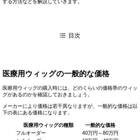
する方法などを解説していきます。
目次
医療用ウィッグの一般的な価格
医療用ウィッグの購入時には、どのくらいの価格帯のウィッ
グがあるのかを確認しておきましょう。
メーカーにより価格は若干異なりますが、一般的な価格は以
下の表にある価格になります。
医療用ウィッグの種類
一般的な価格
フルオーダー
40万円～80万円