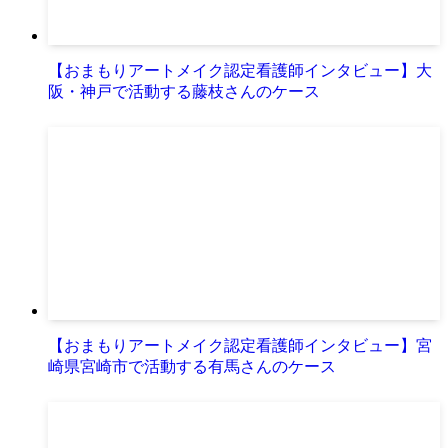
【おまもりアートメイク認定看護師インタビュー】大
阪・神戸で活動する藤枝さんのケース
【おまもりアートメイク認定看護師インタビュー】宮
崎県宮崎市で活動する有馬さんのケース