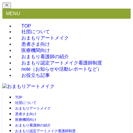
MENU
TOP
社団について
おまもりアートメイク
患者さま向け
医療機関向け
おまもり看護師の紹介
おまもり認定アートメイク看護師制度
note（お知らせや活動レポートなど）
お役立ち記事
TOP
社団について
おまもりアートメイク
患者さま向け
医療機関向け
おまもり看護師の紹介
おまもり認定アートメイク看護師制度