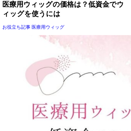
医療用ウィッグの価格は？低資金でウ
ィッグを使うには
お役立ち記事
医療用ウィッグ