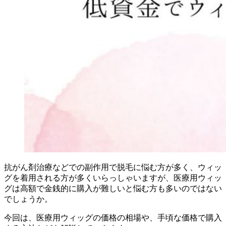
抗がん剤治療などでの副作用で脱毛に悩む方が多く、ウィッ
グを着用される方が多くいらっしゃいますが、医療用ウィッ
グは高額で金銭的に購入が難しいと悩む方も多いのではない
でしょうか。
今回は、医療用ウィッグの価格の相場や、手頃な価格で購入