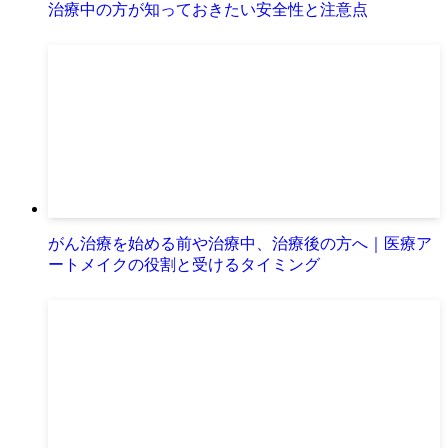
治療中の方が知っておきたい安全性と注意点
がん治療を始める前や治療中、治療後の方へ｜医療ア
ートメイクの役割と受けるタイミング