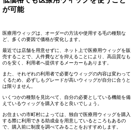
が可能
医療用ウィッグは、オーダーの方法や使用する毛の種類な
ど、多くの要因で価格が変化します。
最近では店舗を用意せずに、ネット上で医療用ウィッグを販
売することで、人件費などを抑えることにより、高品質なも
のを安く、利用者へ提供するメーカーもあります。
また、それぞれの利用者で必要なウィッグの内容は変わって
くるため、必ずしもグレードが高いウィッグが自分に合うと
は限りません。
いくつかの種類を見比べて、自分の必要としている機能を備
えているウィッグを購入すると良いでしょう。
お住まいの市町村によっては、独自で医療用ウィッグを購入
する際に利用できる助成金を用意しているところもあるの
で、購入前に制度を調べてみることをおすすめします。