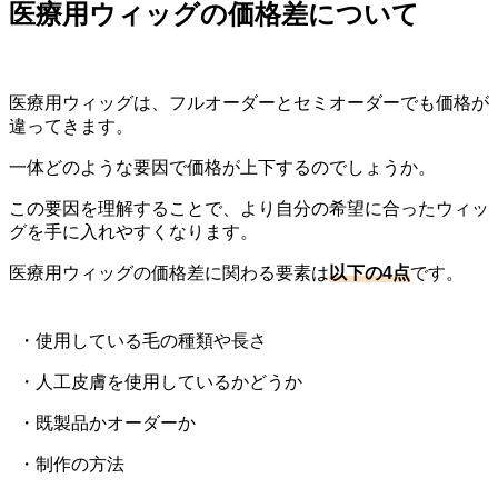
医療用ウィッグの価格差について
医療用ウィッグは、フルオーダーとセミオーダーでも価格が
違ってきます。
一体どのような要因で価格が上下するのでしょうか。
この要因を理解することで、より自分の希望に合ったウィッ
グを手に入れやすくなります。
医療用ウィッグの価格差に関わる要素は
以下の4点
です。
・使用している毛の種類や長さ
・人工皮膚を使用しているかどうか
・既製品かオーダーか
・制作の方法