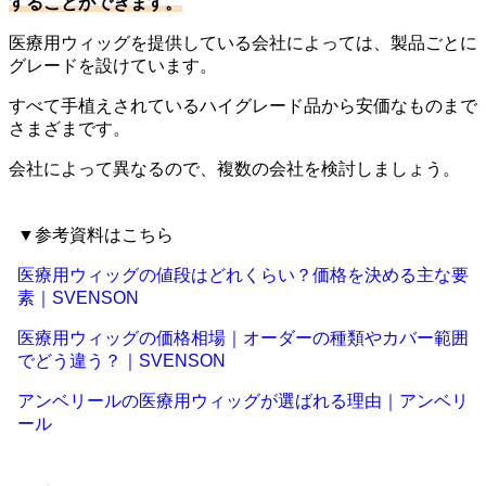
することができます。
医療用ウィッグを提供している会社によっては、製品ごとに
グレードを設けています。
すべて手植えされているハイグレード品から安価なものまで
さまざまです。
会社によって異なるので、複数の会社を検討しましょう。
▼参考資料はこちら
医療用ウィッグの値段はどれくらい？価格を決める主な要
素｜SVENSON
医療用ウィッグの価格相場｜オーダーの種類やカバー範囲
でどう違う？｜SVENSON
アンベリールの医療用ウィッグが選ばれる理由｜アンベリ
ール