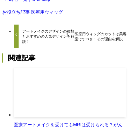
お役立ち記事
医療用ウィッグ
アートメイクのデザインの種類
医療用ウィッグのカットは美容
とおすすめの人気デザインを解
室ですべき！その理由を解説
説！
関連記事
医療アートメイクを受けてもMRIは受けられる？がん