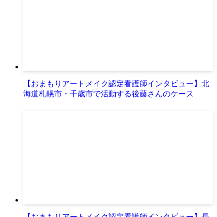
【おまもりアートメイク認定看護師インタビュー】北
海道札幌市・千歳市で活動する後藤さんのケース
【おまもりアートメイク認定看護師インタビュー】長