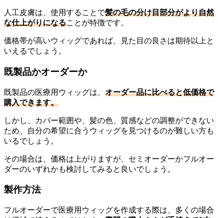
人工皮膚は、使用することで
髪の毛の分け目部分がより自然
な仕上がりになる
ことが特徴です。
価格帯が高いウィッグであれば、見た目の良さは期待以上と
いえるでしょう。
既製品かオーダーか
既製品の医療用ウィッグは、
オーダー品に比べると低価格で
購入できます。
しかし、カバー範囲や、髪の色、質感などの調整ができない
ため、自分の希望に合うウィッグを見つけるのが難しい方も
いるでしょう。
その場合は、価格は上がりますが、セミオーダーかフルオー
ダーのいずれかも検討してみると良いでしょう。
製作方法
フルオーダーで医療用ウィッグを作成する際は、多くの場合