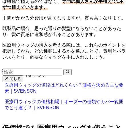
は機械で植えるのではなく、
専門の職人さんが手植えで1本
ずつ植えていきます。
手間がかかる分費用が高くなりますが、質も高くなります。
既製品の場合、思った通りの髪型にならないことがあった
り、髪の質感に違和感が出ることがあります。
医療用ウィッグの購入を考える際には、これらのポイントを
把握してから、どの種類にするかを選ぶことで、費用とバラ
ンスをとり、必要なウィッグを手に入れましょう。
▼参考資料はこちら
閉じる
医療用ウィッグの値段はどれくらい？価格を決める主な要
素｜SVENSON
医療用ウィッグの価格相場｜オーダーの種類やカバー範囲
でどう違う？｜SVENSON
低価格でも医療用ウィッグを使うこと