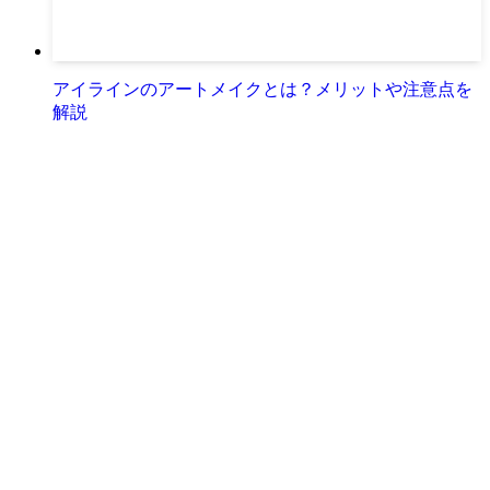
アイラインのアートメイクとは？メリットや注意点を
解説