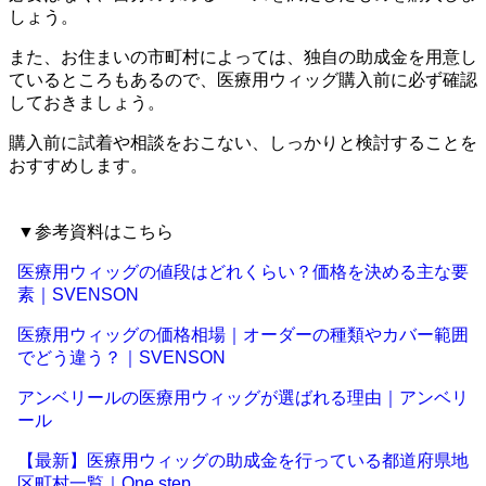
しょう。
また、お住まいの市町村によっては、独自の助成金を用意し
ているところもあるので、医療用ウィッグ購入前に必ず確認
しておきましょう。
購入前に試着や相談をおこない、しっかりと検討することを
おすすめします。
▼参考資料はこちら
医療用ウィッグの値段はどれくらい？価格を決める主な要
素｜SVENSON
医療用ウィッグの価格相場｜オーダーの種類やカバー範囲
でどう違う？｜SVENSON
アンベリールの医療用ウィッグが選ばれる理由｜アンベリ
ール
【最新】医療用ウィッグの助成金を行っている都道府県地
区町村一覧｜One step