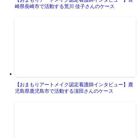
崎県長崎市で活動する荒川 佳子さんのケース
【おまもりアートメイク認定看護師インタビュー】鹿
児島県鹿児島市で活動する濵田さんのケース