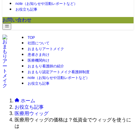
note（お知らせや活動レポートなど）
お役立ち記事
お問い合わせ
TOP
社団について
おまもりアートメイク
患者さま向け
医療機関向け
おまもり看護師の紹介
おまもり認定アートメイク看護師制度
note（お知らせや活動レポートなど）
お役立ち記事
ホーム
お役立ち記事
医療用ウィッグ
医療用ウィッグの価格は？低資金でウィッグを使うに
は