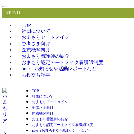
MENU
TOP
社団について
おまもりアートメイク
患者さま向け
医療機関向け
おまもり看護師の紹介
おまもり認定アートメイク看護師制度
note（お知らせや活動レポートなど）
お役立ち記事
TOP
社団について
おまもりアートメイク
患者さま向け
医療機関向け
おまもり看護師の紹介
おまもり認定アートメイク看護師制度
note（お知らせや活動レポートなど）