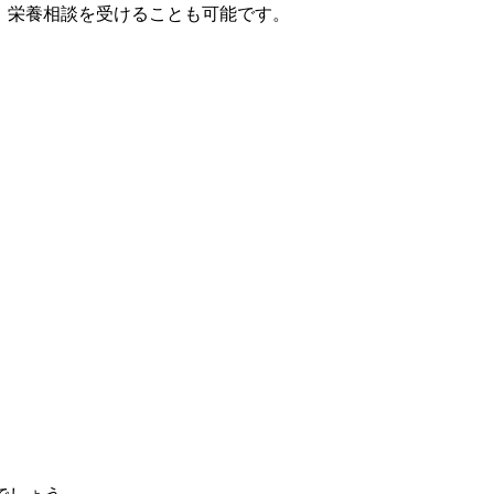
。栄養相談を受けることも可能です。