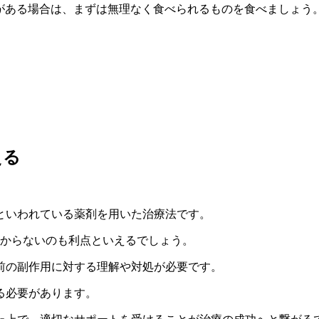
がある場合は、まずは無理なく食べられるものを食べましょう
える
といわれている薬剤を用いた治療法です。
かからないのも利点といえるでしょう。
前の副作用に対する理解や対処が必要です。
る必要があります。