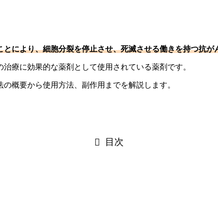
ことにより、細胞分裂を停止させ、死滅させる働きを持つ抗が
の治療に効果的な薬剤として使用されている薬剤です。
法の概要から使用方法、副作用までを解説します。
目次