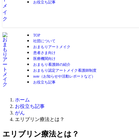
お役立ち記事
TOP
社団について
おまもりアートメイク
患者さま向け
医療機関向け
おまもり看護師の紹介
おまもり認定アートメイク看護師制度
note（お知らせや活動レポートなど）
お役立ち記事
ホーム
お役立ち記事
がん
エリブリン療法とは？
エリブリン療法とは？