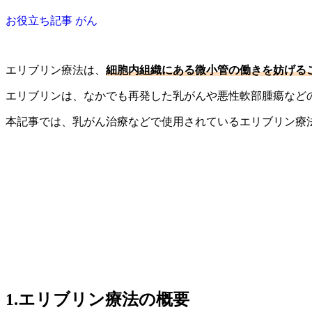
お役立ち記事
がん
エリブリン療法は、
細胞内組織にある微小管の働きを妨げる
エリブリンは、なかでも再発した乳がんや悪性軟部腫瘍など
本記事では、乳がん治療などで使用されているエリブリン療
1.エリブリン療法の概要