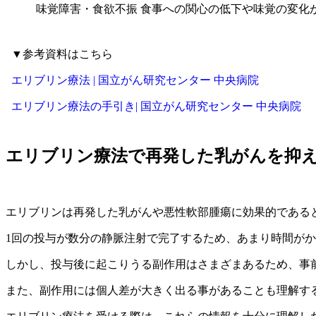
味覚障害・食欲不振
食事への関心の低下や味覚の変化
▼参考資料はこちら
エリブリン療法 | 国立がん研究センター 中央病院
エリブリン療法の手引き| 国立がん研究センター 中央病院
エリブリン療法で再発した乳がんを抑
エリブリンは再発した乳がんや悪性軟部腫瘍に効果的である
1回の投与が数分の静脈注射で完了するため、あまり時間が
しかし、投与後に起こりうる副作用はさまざまあるため、事
また、副作用には個人差が大きく出る事があることも理解す