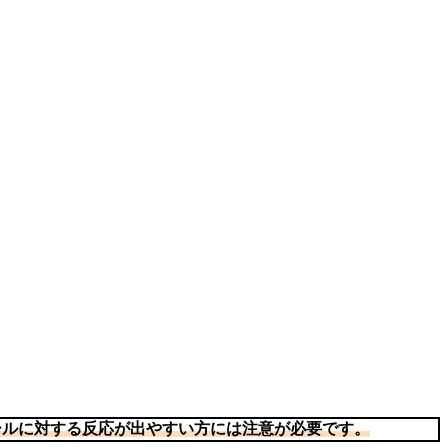
ールに対する反応が出やすい方には注意が必要です。