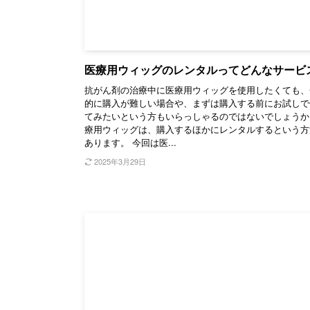
医療用ウィッグのレンタルってどんなサービ
抗がん剤の治療中に医療用ウィッグを使用したくても、
的に購入が難しい場合や、まずは購入する前にお試しで
てみたいという方もいらっしゃるのではないでしょうか
療用ウィッグは、購入するほかにレンタルするという方
あります。 今回は医...
2025年3月29日