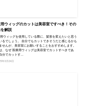
療用ウィッグのカットは美容室ですべき！その
由を解説
用ウィッグを使用している際に、髪形を変えたいと思う
いるでしょう。 自分でもカットできそうだと感じるかも
ませんが、美容室にお願いすることをおすすめします。
は、なぜ 医療用ウィッグは美容室でカットすべきであ
自分でカットす...
25年3月24日