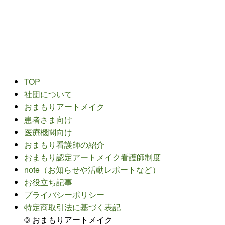
TOP
社団について
おまもりアートメイク
患者さま向け
医療機関向け
おまもり看護師の紹介
おまもり認定アートメイク看護師制度
note（お知らせや活動レポートなど）
お役立ち記事
プライバシーポリシー
特定商取引法に基づく表記
©
おまもりアートメイク