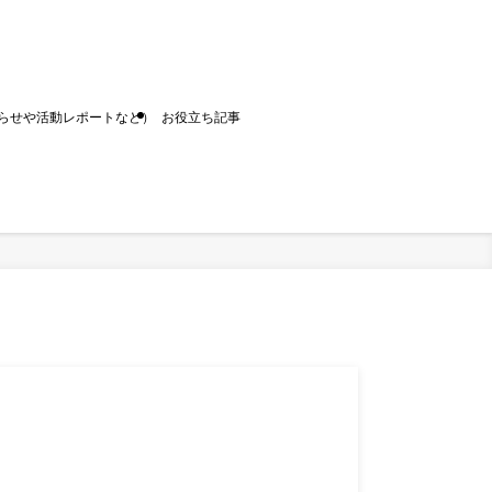
お知らせや活動レポートなど）
お役立ち記事