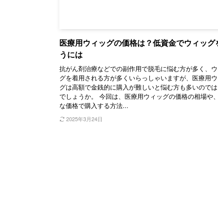
医療用ウィッグの価格は？低資金でウィッグ
うには
抗がん剤治療などでの副作用で脱毛に悩む方が多く、ウ
グを着用される方が多くいらっしゃいますが、医療用ウ
グは高額で金銭的に購入が難しいと悩む方も多いのでは
でしょうか。 今回は、医療用ウィッグの価格の相場や
な価格で購入する方法...
2025年3月24日