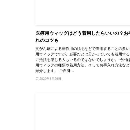
医療用ウィッグはどう着用したらいいの？お
れのコツも
抗がん剤による副作用の脱毛などで着用することの多い
用ウィッグですが、必要だとは分かっていても着用する
に抵抗を感じる人もいるのではないでしょうか。 今回
用ウィッグの種類や着用方法、そしてお手入れ方法など
紹介します。 ご自身...
2025年3月29日