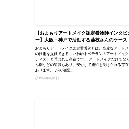
【おまもりアートメイク認定看護師インタビ
ー】大阪・神戸で活動する藤枝さんのケース
おまもりアートメイク認定看護師とは、高度なアートメ
の技術を提供できる、いわゆるベテランのアートメイク
ティストと呼ばれる存在です。 アートメイクだけでな
ん剤などの知識もあり、安心して施術を受けられる存在
あります。 がん治療...
2026年5月1日