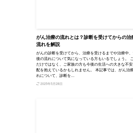
がん治療の流れとは？診断を受けてからの治
流れを解説
がんの診断を受けてから、治療を受けるまでや治療中、
後の流れについて気になっている方もいるでしょう。 
だけではなく、ご家族の方も今後の生活への大きな不安
配を抱えているかもしれません。 本記事では、がん治
れについて、診断を...
2025年5月28日