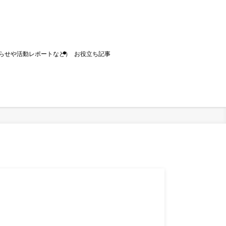
お知らせや活動レポートなど）
お役立ち記事